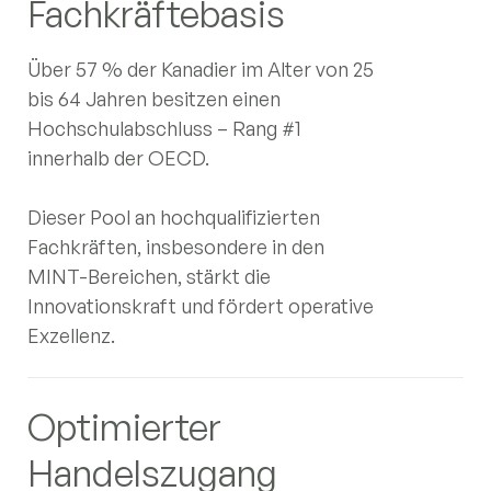
Fachkräftebasis
Über 57 % der Kanadier im Alter von 25
bis 64 Jahren besitzen einen
Hochschulabschluss – Rang #1
innerhalb der OECD.
Dieser Pool an hochqualifizierten
Fachkräften, insbesondere in den
MINT-Bereichen, stärkt die
Innovationskraft und fördert operative
Exzellenz.
Optimierter
Handelszugang