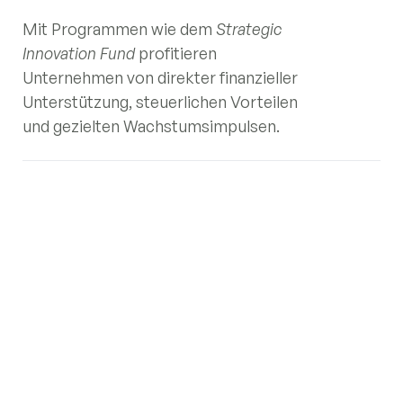
Mit Programmen wie dem
Strategic
Innovation Fund
profitieren
Unternehmen von direkter finanzieller
Unterstützung, steuerlichen Vorteilen
und gezielten Wachstumsimpulsen.