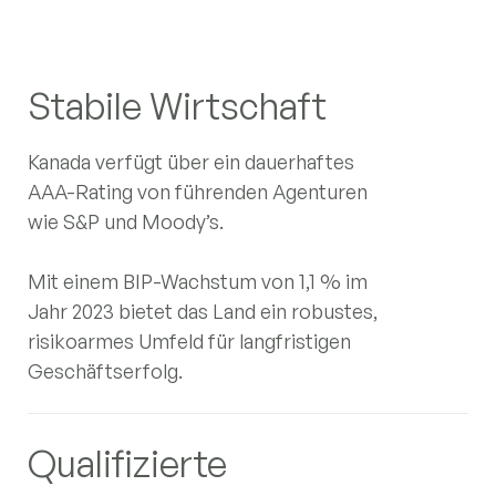
Stabile Wirtschaft
Kanada verfügt über ein dauerhaftes
AAA-Rating von führenden Agenturen
wie S&P und Moody’s.
Mit einem BIP-Wachstum von 1,1 % im
Jahr 2023 bietet das Land ein robustes,
risikoarmes Umfeld für langfristigen
Geschäftserfolg.
Qualifizierte