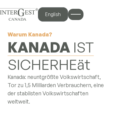
English
Warum Kanada?
KANADA
IST
STÄRKE
Kanada: neuntgrößte Volkswirtschaft,
Tor zu 1,5 Milliarden Verbrauchern, eine
der stabilsten Volkswirtschaften
weltweit.