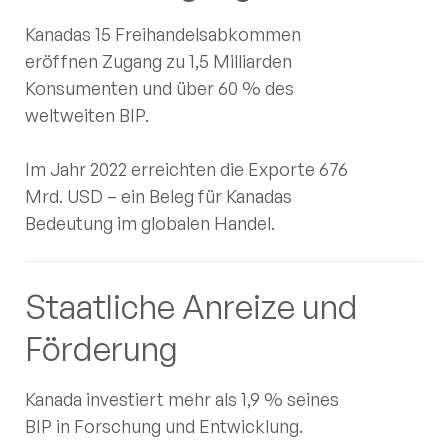
Kanadas 15 Freihandelsabkommen
eröffnen Zugang zu 1,5 Milliarden
Konsumenten und über 60 % des
weltweiten BIP.
Im Jahr 2022 erreichten die Exporte 676
Mrd. USD – ein Beleg für Kanadas
Bedeutung im globalen Handel.
Staatliche Anreize und
Förderung
Kanada investiert mehr als 1,9 % seines
BIP in Forschung und Entwicklung.