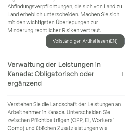
Abfindungsverpflichtungen, die sich von Land zu
Land erheblich unterscheiden. Machen Sie sich
mit den wichtigsten Überlegungen zur
Minderung rechtlicher Risiken vertraut.
Vollständigen Artikel lesen (EN)
Verwaltung der Leistungen in
Kanada: Obligatorisch oder
ergänzend
Verstehen Sie die Landschaft der Leistungen an
Arbeitnehmer in Kanada. Unterscheiden Sie
zwischen Pflichtbeiträgen (CPP, EI, Workers'
Comp) und üblichen Zusatzleistungen wie