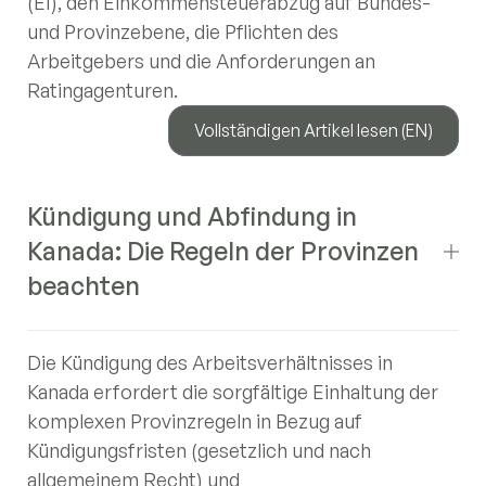
(EI), den Einkommensteuerabzug auf Bundes-
und Provinzebene, die Pflichten des
Arbeitgebers und die Anforderungen an
Ratingagenturen.
Vollständigen Artikel lesen (EN)
Kündigung und Abfindung in
Kanada: Die Regeln der Provinzen
beachten
Die Kündigung des Arbeitsverhältnisses in
Kanada erfordert die sorgfältige Einhaltung der
komplexen Provinzregeln in Bezug auf
Kündigungsfristen (gesetzlich und nach
allgemeinem Recht) und