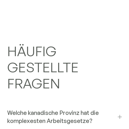
HÄUFIG
GESTELLTE
FRAGEN
Welche kanadische Provinz hat die
komplexesten Arbeitsgesetze?