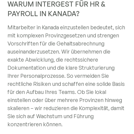
WARUM INTERGEST FÜR HR &
PAYROLL IN KANADA?
Mitarbeiter in Kanada einzustellen bedeutet, sich
mit komplexen Provinzgesetzen und strengen
Vorschriften für die Gehaltsabrechnung
auseinanderzusetzen. Wir übernehmen die
exakte Abwicklung, die rechtssichere
Dokumentation und die klare Strukturierung
Ihrer Personalprozesse. So vermeiden Sie
rechtliche Risiken und schaffen eine solide Basis
für den Aufbau Ihres Teams. Ob Sie lokal
einstellen oder über mehrere Provinzen hinweg
skalieren – wir reduzieren die Komplexität, damit
Sie sich auf Wachstum und Führung
konzentrieren können.