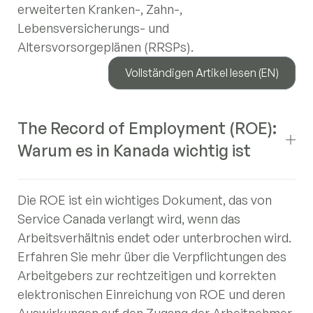
erweiterten Kranken-, Zahn-,
Lebensversicherungs- und
Altersvorsorgeplänen (RRSPs).
Vollständigen Artikel lesen (EN)
The Record of Employment (ROE):
Warum es in Kanada wichtig ist
Die ROE ist ein wichtiges Dokument, das von
Service Canada verlangt wird, wenn das
Arbeitsverhältnis endet oder unterbrochen wird.
Erfahren Sie mehr über die Verpflichtungen des
Arbeitgebers zur rechtzeitigen und korrekten
elektronischen Einreichung von ROE und deren
Auswirkungen auf den Zugang der Arbeitnehmer