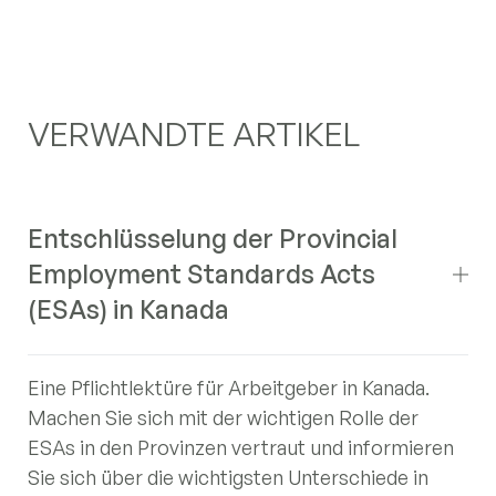
VERWANDTE ARTIKEL
Entschlüsselung der Provincial
Employment Standards Acts
(ESAs) in Kanada
Eine Pflichtlektüre für Arbeitgeber in Kanada.
Machen Sie sich mit der wichtigen Rolle der
ESAs in den Provinzen vertraut und informieren
Sie sich über die wichtigsten Unterschiede in