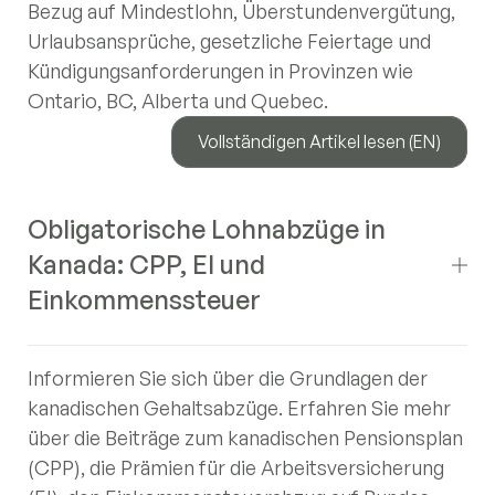
Bezug auf Mindestlohn, Überstundenvergütung,
Urlaubsansprüche, gesetzliche Feiertage und
Kündigungsanforderungen in Provinzen wie
Ontario, BC, Alberta und Quebec.
Vollständigen Artikel lesen (EN)
Obligatorische Lohnabzüge in
Kanada: CPP, EI und
Einkommenssteuer
Informieren Sie sich über die Grundlagen der
kanadischen Gehaltsabzüge. Erfahren Sie mehr
über die Beiträge zum kanadischen Pensionsplan
(CPP), die Prämien für die Arbeitsversicherung