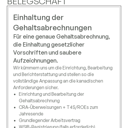
BELEGSCHAFT
Einhaltung der
Gehaltsabrechnungen
Für eine genaue Gehaltsabrechnung,
die Einhaltung gesetzlicher
Vorschriften und saubere
Aufzeichnungen.
Wir kümmern uns um die Einrichtung, Bearbeitung
und Berichterstattung und stellen so die
vollständige Anpassung an die kanadischen
Anforderungen sicher.
Einrichtung und Bearbeitung der
Gehaltsabrechnung
CRA-Überweisungen + T4S/ROEs zum
Jahresende
Grundlegender Arbeitsvertrag
WSIB-Registrierung (falls erforderlich)