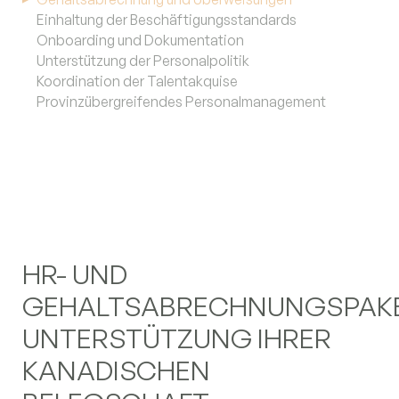
Einhaltung der Beschäftigungsstandards
Onboarding und Dokumentation
Unterstützung der Personalpolitik
Koordination der Talentakquise
Provinzübergreifendes Personalmanagement
HR- UND
GEHALTSABRECHNUNGSPAKE
UNTERSTÜTZUNG IHRER
KANADISCHEN