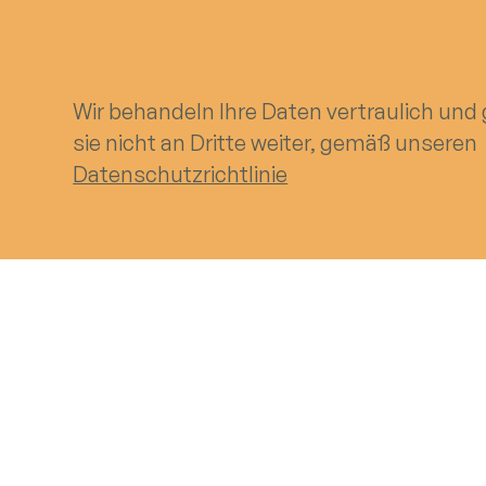
Wir behandeln Ihre Daten vertraulich und
sie nicht an Dritte weiter, gemäß unseren
Datenschutzrichtlinie