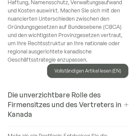
Haftung, Namensschutz, Verwaltungsaufwand
und Kosten auswirkt. Machen Sie sich mit den
nuancierten Unterschieden zwischen den
Gründungsgesetzen auf Bundesebene (CBCA)
und den wichtigsten Provinzgesetzen vertraut,
um Ihre Rechtsstruktur an Ihre nationale oder
regional ausgerichtete kanadische
Geschäftsstrategie anzupassen.
Vollständigen Artikel lesen (EN)
Die unverzichtbare Rolle des
Firmensitzes und des Vertreters in
Kanada
Mehr als ein Postfach: Entdecken Sie die