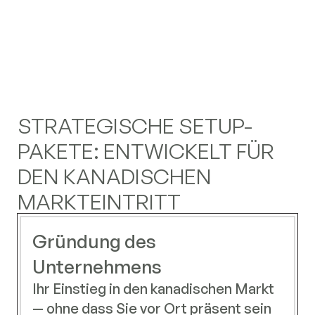
STRATEGISCHE SETUP-
PAKETE: ENTWICKELT FÜR
DEN KANADISCHEN
MARKTEINTRITT
Gründung des
Unternehmens
Ihr Einstieg in den kanadischen Markt
— ohne dass Sie vor Ort präsent sein