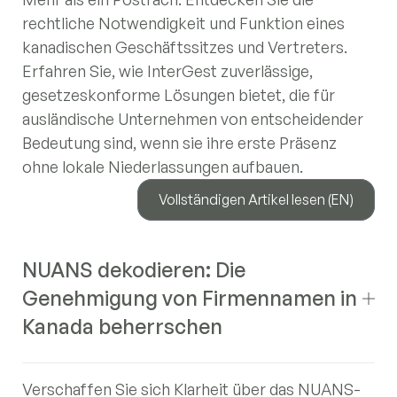
rechtliche Notwendigkeit und Funktion eines
kanadischen Geschäftssitzes und Vertreters.
Erfahren Sie, wie InterGest zuverlässige,
gesetzeskonforme Lösungen bietet, die für
ausländische Unternehmen von entscheidender
Bedeutung sind, wenn sie ihre erste Präsenz
ohne lokale Niederlassungen aufbauen.
Vollständigen Artikel lesen (EN)
NUANS dekodieren: Die
Genehmigung von Firmennamen in
Kanada beherrschen
Verschaffen Sie sich Klarheit über das NUANS-