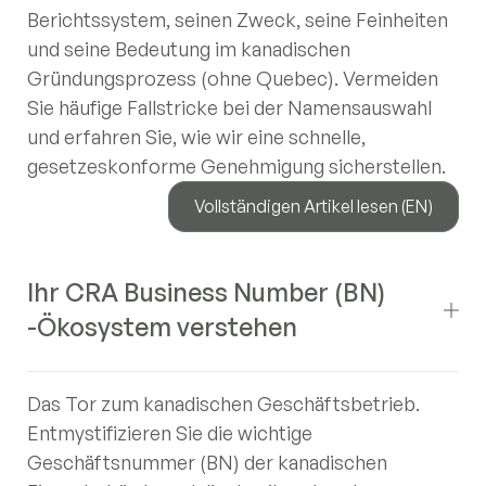
Berichtssystem, seinen Zweck, seine Feinheiten
und seine Bedeutung im kanadischen
Gründungsprozess (ohne Quebec). Vermeiden
Sie häufige Fallstricke bei der Namensauswahl
und erfahren Sie, wie wir eine schnelle,
gesetzeskonforme Genehmigung sicherstellen.
Vollständigen Artikel lesen (EN)
Ihr CRA Business Number (BN)
-Ökosystem verstehen
Das Tor zum kanadischen Geschäftsbetrieb.
Entmystifizieren Sie die wichtige
Geschäftsnummer (BN) der kanadischen