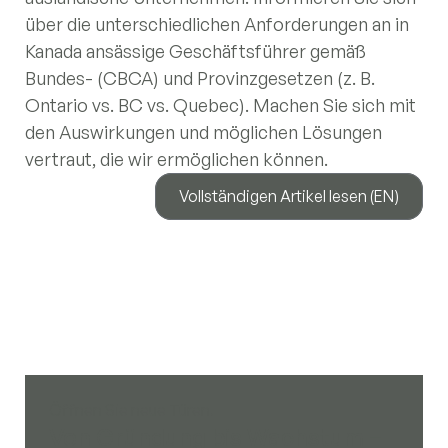
über die unterschiedlichen Anforderungen an in
Kanada ansässige Geschäftsführer gemäß
Bundes- (CBCA) und Provinzgesetzen (z. B.
Ontario vs. BC vs. Quebec). Machen Sie sich mit
den Auswirkungen und möglichen Lösungen
vertraut, die wir ermöglichen können.
Vollständigen Artikel lesen (EN)
Öffnen Sie neue Türen.
Von Gründung bis Wachstum –