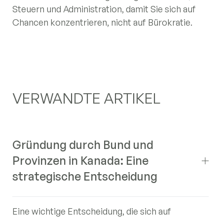
Steuern und Administration, damit Sie sich auf
Chancen konzentrieren, nicht auf Bürokratie.
VERWANDTE ARTIKEL
Gründung durch Bund und
Provinzen in Kanada: Eine
strategische Entscheidung
Eine wichtige Entscheidung, die sich auf