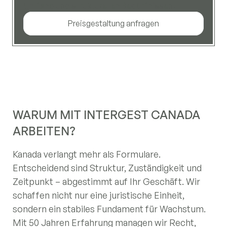
Umfang und strukturellen Bedürfnissen.
Preisgestaltung anfragen
WARUM MIT INTERGEST CANADA
ARBEITEN?
Kanada verlangt mehr als Formulare.
Entscheidend sind Struktur, Zuständigkeit und
Zeitpunkt – abgestimmt auf Ihr Geschäft. Wir
schaffen nicht nur eine juristische Einheit,
sondern ein stabiles Fundament für Wachstum.
Mit 50 Jahren Erfahrung managen wir Recht,