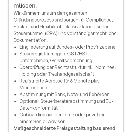
müssen.
Wir kümmern uns um den gesamten
Gründungsprozess und sorgen für Compliance,
Struktur und Flexibilität. Inklusive kanadischer
Steuernummer (CRA) und vollständiger rechtlicher
Dokumentation.
Eingliederung auf Bundes- oder Provinzebene
Steuerregistrierungen: GST/HST,
Unternehmen, Gehaltsabrechnung
Überprüfung der Rechtsstruktur inkl. Nominee,
Holding oder Treuhandgesellschaft
Registrierte Adresse für 6 Monate plus
Minutenbuch
Abstimmung mit Bank, Notar und Behörden
Optional: Steuerberaterabstimmung und EU-
Datenkonformität
Onboarding aus der Ferne oder privat mit
einem Senior Advisor
Maßgeschneiderte Preisgestaltung basierend