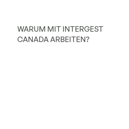
WARUM MIT INTERGEST
CANADA ARBEITEN?