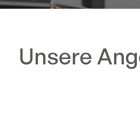
Unsere Ang