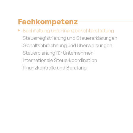
Fachkompetenz
Buchhaltung und Finanzberichterstattung
Steuerregistrierung und Steuererklärungen
Gehaltsabrechnung und Überweisungen
Steuerplanung für Unternehmen
Internationale Steuerkoordination
Finanzkontrolle und Beratung