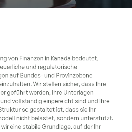
ung von Finanzen in Kanada bedeutet,
euerliche und regulatorische
en auf Bundes- und Provinzebene
einzuhalten. Wir stellen sicher, dass Ihre
er geführt werden, Ihre Unterlagen
 und vollständig eingereicht sind und Ihre
truktur so gestaltet ist, dass sie Ihr
dell nicht belastet, sondern unterstützt.
wir eine stabile Grundlage, auf der Ihr