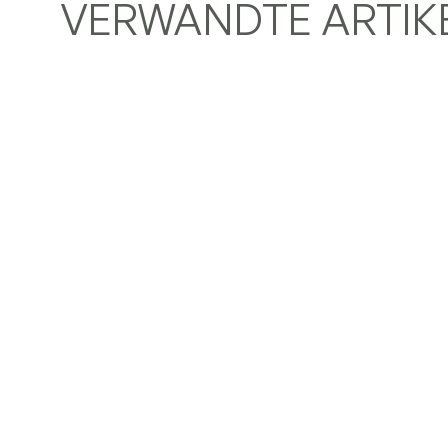
VERWANDTE ARTIK