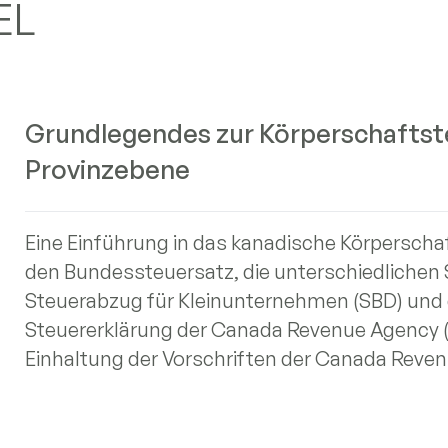
EL
Grundlegendes zur Körperschaftste
Provinzebene
Eine Einführung in das kanadische Körperscha
den Bundessteuersatz, die unterschiedlichen 
Steuerabzug für Kleinunternehmen (SBD) und da
Steuererklärung der Canada Revenue Agency (C
Einhaltung der Vorschriften der Canada Reve