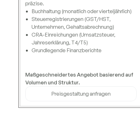
präzise.
Buchhaltung (monatlich oder vierteljährlich)
Steuerregistrierungen (GST/HST,
Unternehmen, Gehaltsabrechnung)
CRA-Einreichungen (Umsatzsteuer,
Jahreserklärung, T4/T5)
Grundlegende Finanzberichte
Maßgeschneidertes Angebot basierend auf
Volumen und Struktur.
Preisgestaltung anfragen