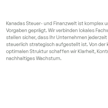
Kanadas Steuer- und Finanzwelt ist komplex u
Vorgaben geprägt. Wir verbinden lokales Fach
stellen sicher, dass Ihr Unternehmen jederzeit
steuerlich strategisch aufgestellt ist. Von de
optimalen Struktur schaffen wir Klarheit, Kontr
nachhaltiges Wachstum.