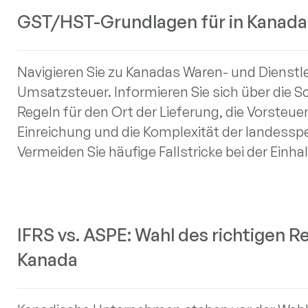
GST/HST-Grundlagen für in Kanada
Navigieren Sie zu Kanadas Waren- und Dienst
Umsatzsteuer. Informieren Sie sich über die Sc
Regeln für den Ort der Lieferung, die Vorsteuer
Einreichung und die Komplexität der landess
Vermeiden Sie häufige Fallstricke bei der Einh
IFRS vs. ASPE: Wahl des richtigen 
Kanada