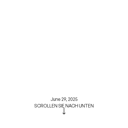
June 29, 2025
SCROLLEN SIE NACH UNTEN